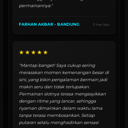
permainannya."
FARHAN AKBAR - BANDUNG
3 hari lalu
★★★★★
"Mantap banget! Saya cukup sering
merasakan momen kemenangan besar di
sini, yang bikin pengalaman bermain jadi
makin seru dan tidak terlupakan.
Permainan slotnya terasa mengasyikkan
dengan ritme yang lancar, sehingga
nyaman dimainkan dalam waktu lama
tanpa terasa membosankan. Setiap
putaran selalu menghadirkan sensasi