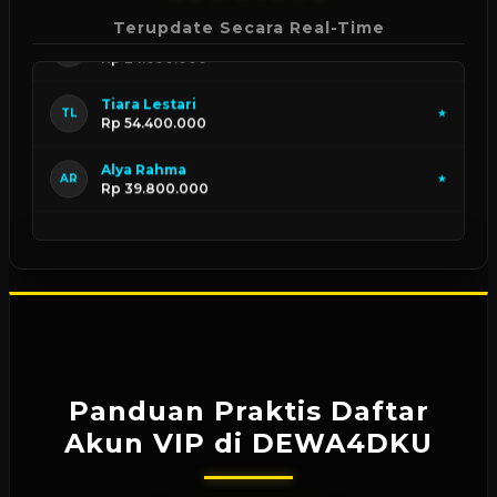
Terupdate Secara Real-Time
Guntur Saputra
GS
★
Rp 36.500.000
Mahendra Putra
MP
★
Rp 24.600.000
Tiara Lestari
TL
★
Rp 54.400.000
Alya Rahma
AR
★
Rp 39.800.000
Panduan Praktis Daftar
Akun VIP di DEWA4DKU