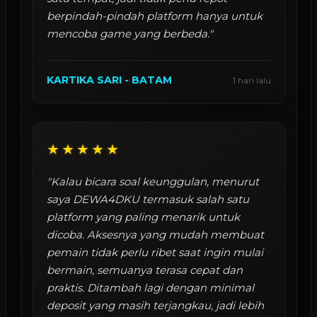
berpindah-pindah platform hanya untuk
mencoba game yang berbeda."
KARTIKA SARI - BATAM
1 hari lalu
★★★★★
"Kalau bicara soal keunggulan, menurut
saya DEWA4DKU termasuk salah satu
platform yang paling menarik untuk
dicoba. Aksesnya yang mudah membuat
pemain tidak perlu ribet saat ingin mulai
bermain, semuanya terasa cepat dan
praktis. Ditambah lagi dengan minimal
deposit yang masih terjangkau, jadi lebih