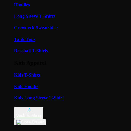
Hoodies
Long Sleeve T-Shirts
Crewneck Sweatshirts
Tank Tops
Baseball T-Shirts
Kids Apparel
Kids T-Shirts
Kids Hoodie
Kids Long Sleeve T-Shirt
Back To Menu