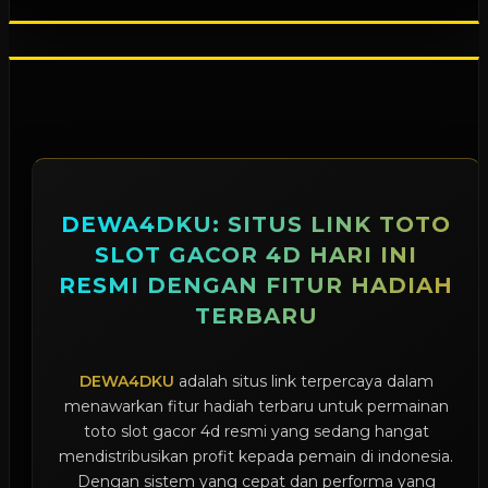
DEWA4DKU: SITUS LINK TOTO
SLOT GACOR 4D HARI INI
RESMI DENGAN FITUR HADIAH
TERBARU
DEWA4DKU
adalah situs link terpercaya dalam
menawarkan fitur hadiah terbaru untuk permainan
toto slot gacor 4d resmi yang sedang hangat
mendistribusikan profit kepada pemain di indonesia.
Dengan sistem yang cepat dan performa yang