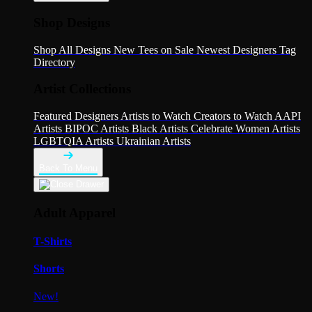
Shop Designs
Shop All Designs
New Tees on Sale
Newest Designers
Tag
Directory
Artist Collections
Featured Designers
Artists to Watch
Creators to Watch
AAPI
Artists
BIPOC Artists
Black Artists
Celebrate Women Artists
LGBTQIA Artists
Ukrainian Artists
Back To Menu
Adult Apparel
T-Shirts
Shorts
New!