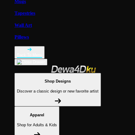
Mugs
Tapestries
Wall Art
Pillows
Back To Menu
Shop Designs
Discover a classic design or new favorite artist
Apparel
Shop for Adults & Kids