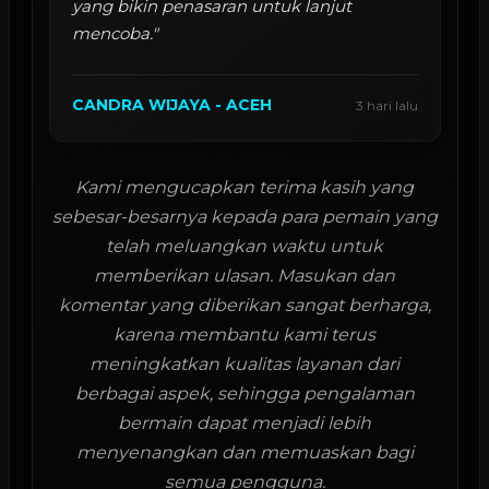
yang bikin penasaran untuk lanjut
mencoba."
CANDRA WIJAYA - ACEH
3 hari lalu
Kami mengucapkan terima kasih yang
sebesar-besarnya kepada para pemain yang
telah meluangkan waktu untuk
memberikan ulasan. Masukan dan
komentar yang diberikan sangat berharga,
karena membantu kami terus
meningkatkan kualitas layanan dari
berbagai aspek, sehingga pengalaman
bermain dapat menjadi lebih
menyenangkan dan memuaskan bagi
semua pengguna.