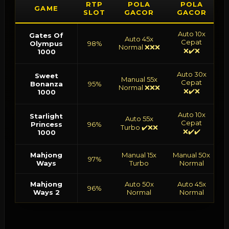
RTP
POLA
POLA
GAME
SLOT
GACOR
GACOR
Auto 10x
Gates Of
Auto 45x
Cepat
Olympus
98%
T
Normal ❌❌❌
❌✔️❌
1000
Auto 30x
Sweet
Manual 55x
Cepat
Bonanza
95%
T
Normal ❌❌❌
❌✔️❌
1000
Auto 10x
Starlight
Auto 55x
Cepat
Princess
96%
Turbo ✔️❌❌
N
❌✔️✔️
1000
Mahjong
Manual 15x
Manual 50x
97%
Ways
Turbo
Normal
Mahjong
Auto 50x
Auto 45x
96%
Ways 2
Normal
Normal